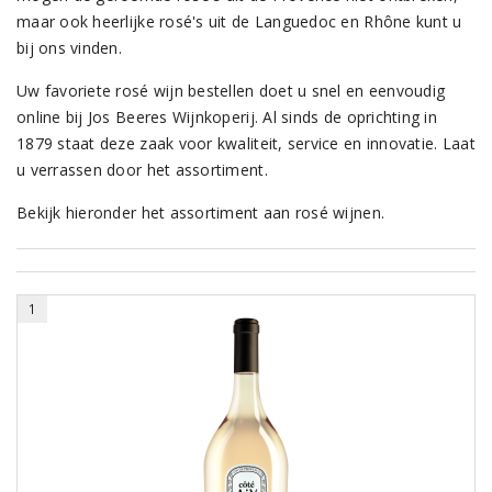
maar ook heerlijke rosé's uit de Languedoc en Rhône kunt u
bij ons vinden.
Uw favoriete rosé wijn bestellen doet u snel en eenvoudig
online bij Jos Beeres Wijnkoperij. Al sinds de oprichting in
1879 staat deze zaak voor kwaliteit, service en innovatie. Laat
u verrassen door het assortiment.
Bekijk hieronder het assortiment aan rosé wijnen.
1