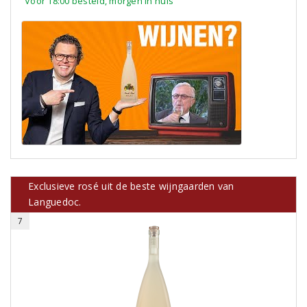
Voor 18:00 besteld, morgen in huis
Exclusieve rosé uit de beste wijngaarden van
Languedoc.
7