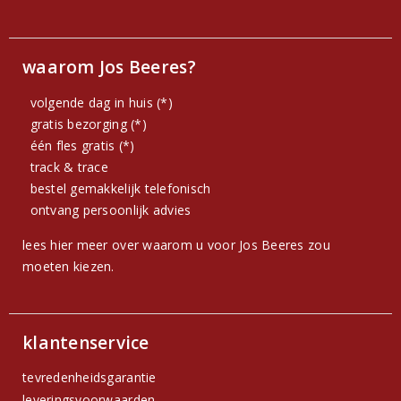
waarom Jos Beeres?
volgende dag in huis (*)
gratis bezorging (*)
één fles gratis (*)
track & trace
bestel gemakkelijk telefonisch
ontvang persoonlijk advies
lees hier meer over waarom u voor Jos Beeres zou
moeten kiezen.
klantenservice
tevredenheidsgarantie
leveringsvoorwaarden