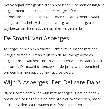
Het voorjaar brengt niet alleen bloeiende bloemen en langere
dagen, maar ook een van de meest geliefde
seizoensproducten: asperges. Deze delicate groente, vaak
aangeduid als het 'witte goud', vraagt om een zorgvuldige
wijnkeuze om haar subtiele smaken te versterken.
De Smaak van Asperges
Asperges hebben een zachte, licht bittere smaak met een
vleugje zoetheid. Afhankelijk van de bereidingswijze en
begeleidende sauzen kunnen ze variëren van delicaat tot rijk
en romig. Dit maakt de keuze van de juiste wijn essentieel
om een harmonieuze combinatie te creëren.
Wijn & Asperges: Een Delicate Dans
Bij het combineren van wijn met asperges is het belangrijk
om wijnen te kiezen die de groente niet overheersen, maar
juist aanvullen. Witte wijnen met frisse zuren en subtiele