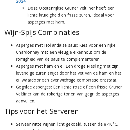
2024
Deze Oostenrijkse Grüner Veltliner heeft een
lichte kruidigheid en frisse zuren, ideaal voor
asperges met ham.
Wijn-Spijs Combinaties
Asperges met Hollandaise saus: Kies voor een rijke
Chardonnay met een vleugje eikenhout om de
romigheid van de saus te complementeren.
Asperges met ham en ei: Een droge Riesling met zijn
levendige zuren snijdt door het vet van de ham en het
ei, waardoor een evenwichtige combinatie ontstaat.
Gegrilde asperges: Een lichte rosé of een frisse Grüner
Veltliner kan de rokerige tonen van gegrilde asperges
aanvullen.
Tips voor het Serveren
Serveer witte wijnen licht gekoeld, tussen de 8-10°C,