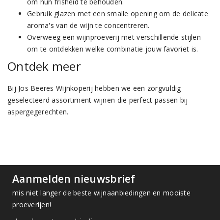
om hun frisheid te behouden.
Gebruik glazen met een smalle opening om de delicate
aroma's van de wijn te concentreren.
Overweeg een wijnproeverij met verschillende stijlen
om te ontdekken welke combinatie jouw favoriet is.
Ontdek meer
Bij Jos Beeres Wijnkoperij hebben we een zorgvuldig
geselecteerd assortiment wijnen die perfect passen bij
aspergegerechten.
Aanmelden nieuwsbrief
mis niet langer de beste wijnaanbiedingen en mooiste
proeverijen!