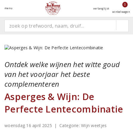
0
menu
verlanglijst
winkelwagen
Ontdek welke wijnen het witte goud
van het voorjaar het beste
complementeren
Asperges & Wijn: De
Perfecte Lentecombinatie
woensdag 16 april 2025
| Categorie:
Wijn weetjes