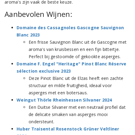
aroma's zijn vaak de beste keuze.
Aanbevolen Wijnen:
Domaine des Cassagnoles Gascogne Sauvignon
Blanc 2023
Een frisse Sauvignon Blanc uit de Gascogne met
aroma's van kruisbessen en een fijn bittertje.
Perfect bij gestoomde of gekookte asperges.
Domaine F. Engel "Heritage" Pinot Blanc Réserve
sélection exclusive 2023
Deze Pinot Blanc uit de Elzas heeft een zachte
structuur en milde fruitigheid, ideaal voor
asperges met een botersaus.
Weingut Thörle Rheinhessen Silvaner 2024
Een Duitse Silvaner met een neutraal profiel dat
de delicate smaken van asperges mooi
ondersteunt.
Huber Traisental Rosenstock Grüner Veltliner