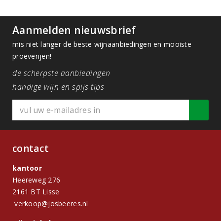
Aanmelden nieuwsbrief
mis niet langer de beste wijnaanbiedingen en mooiste
proeverijen!
de scherpste aanbiedingen
handige wijn en spijs tips
contact
kantoor
Heereweg 276
2161 BT Lisse
verkoop@josbeeres.nl