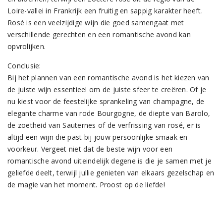
Loire-vallei in Frankrijk een fruitig en sappig karakter heeft.
Rosé is een veelzijdige wijn die goed samengaat met
verschillende gerechten en een romantische avond kan
opvrolijken.
Conclusie:
Bij het plannen van een romantische avond is het kiezen van
de juiste wijn essentieel om de juiste sfeer te creëren. Of je
nu kiest voor de feestelijke sprankeling van champagne, de
elegante charme van rode Bourgogne, de diepte van Barolo,
de zoetheid van Sauternes of de verfrissing van rosé, er is
altijd een wijn die past bij jouw persoonlijke smaak en
voorkeur. Vergeet niet dat de beste wijn voor een
romantische avond uiteindelijk degene is die je samen met je
geliefde deelt, terwijl jullie genieten van elkaars gezelschap en
de magie van het moment. Proost op de liefde!