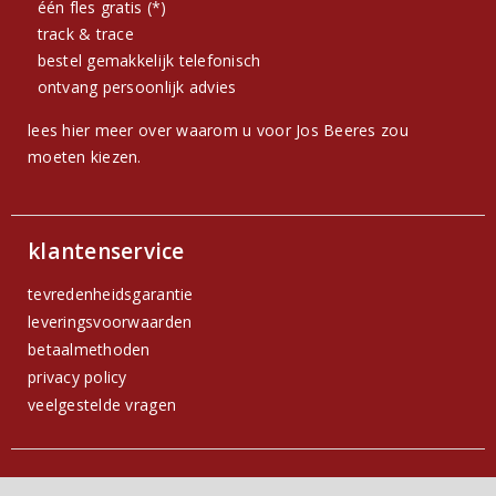
één fles gratis (*)
track & trace
bestel gemakkelijk telefonisch
ontvang persoonlijk advies
lees hier meer over waarom u voor Jos Beeres zou
moeten kiezen.
klantenservice
tevredenheidsgarantie
leveringsvoorwaarden
betaalmethoden
privacy policy
veelgestelde vragen