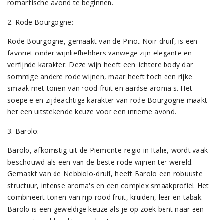
romantische avond te beginnen.
2. Rode Bourgogne:
Rode Bourgogne, gemaakt van de Pinot Noir-druif, is een
favoriet onder wijnliefhebbers vanwege zijn elegante en
verfijnde karakter. Deze wijn heeft een lichtere body dan
sommige andere rode wijnen, maar heeft toch een rijke
smaak met tonen van rood fruit en aardse aroma's. Het
soepele en zijdeachtige karakter van rode Bourgogne maakt
het een uitstekende keuze voor een intieme avond.
3. Barolo:
Barolo, afkomstig uit de Piemonte-regio in Italië, wordt vaak
beschouwd als een van de beste rode wijnen ter wereld.
Gemaakt van de Nebbiolo-druif, heeft Barolo een robuuste
structuur, intense aroma's en een complex smaakprofiel. Het
combineert tonen van rijp rood fruit, kruiden, leer en tabak.
Barolo is een geweldige keuze als je op zoek bent naar een