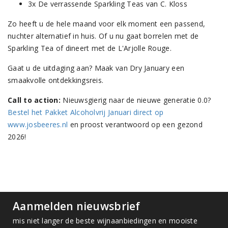
3x De verrassende Sparkling Teas van C. Kloss
Zo heeft u de hele maand voor elk moment een passend,
nuchter alternatief in huis. Of u nu gaat borrelen met de
Sparkling Tea of dineert met de L'Arjolle Rouge.
Gaat u de uitdaging aan? Maak van Dry January een
smaakvolle ontdekkingsreis.
Call to action:
Nieuwsgierig naar de nieuwe generatie 0.0?
Bestel het Pakket Alcoholvrij Januari direct op
www.josbeeres.nl
en proost verantwoord op een gezond
2026!
Aanmelden nieuwsbrief
mis niet langer de beste wijnaanbiedingen en mooiste