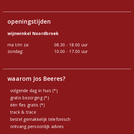
openingstijden
wijnwinkel Noordbroek
ma t/m za:
08.30 - 18.00 uur
zondag:
10.00 - 17.00 uur
waarom Jos Beeres?
volgende dag in huis (*)
gratis bezorging (*)
één fles gratis (*)
track & trace
bestel gemakkelijk telefonisch
ontvang persoonlijk advies