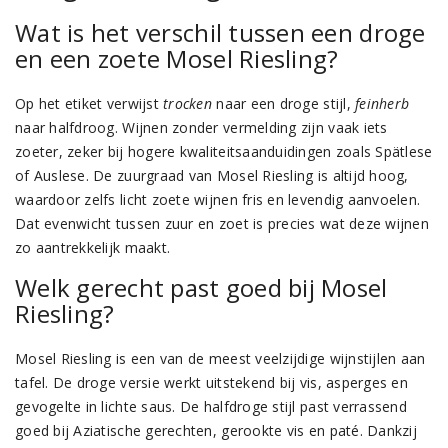
Wat is het verschil tussen een droge
en een zoete Mosel Riesling?
Op het etiket verwijst
trocken
naar een droge stijl,
feinherb
naar halfdroog. Wijnen zonder vermelding zijn vaak iets
zoeter, zeker bij hogere kwaliteitsaanduidingen zoals Spätlese
of Auslese. De zuurgraad van Mosel Riesling is altijd hoog,
waardoor zelfs licht zoete wijnen fris en levendig aanvoelen.
Dat evenwicht tussen zuur en zoet is precies wat deze wijnen
zo aantrekkelijk maakt.
Welk gerecht past goed bij Mosel
Riesling?
Mosel Riesling is een van de meest veelzijdige wijnstijlen aan
tafel. De droge versie werkt uitstekend bij vis, asperges en
gevogelte in lichte saus. De halfdroge stijl past verrassend
goed bij Aziatische gerechten, gerookte vis en paté. Dankzij