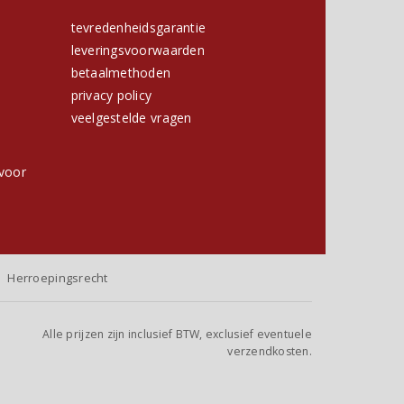
tevredenheidsgarantie
leveringsvoorwaarden
betaalmethoden
privacy policy
h
veelgestelde vragen
voor
Herroepingsrecht
Alle prijzen zijn inclusief BTW, exclusief eventuele
verzendkosten.