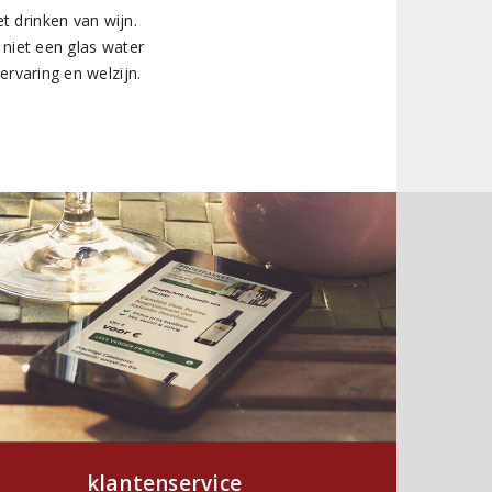
t drinken van wijn.
 niet een glas water
ervaring en welzijn.
klantenservice