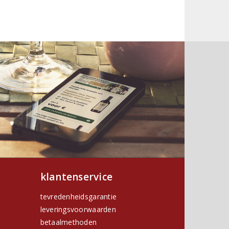
klantenservice
tevredenheidsgarantie
leveringsvoorwaarden
betaalmethoden