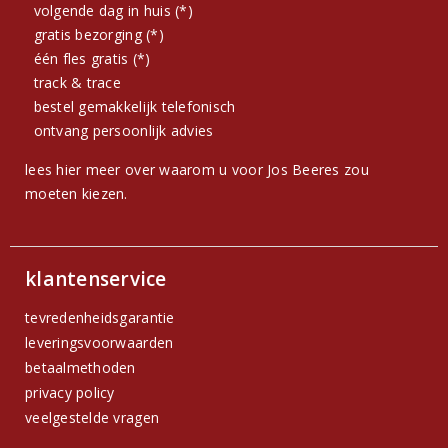
volgende dag in huis (*)
gratis bezorging (*)
één fles gratis (*)
track & trace
bestel gemakkelijk telefonisch
ontvang persoonlijk advies
lees hier meer over waarom u voor Jos Beeres zou
moeten kiezen.
klantenservice
tevredenheidsgarantie
leveringsvoorwaarden
betaalmethoden
privacy policy
veelgestelde vragen