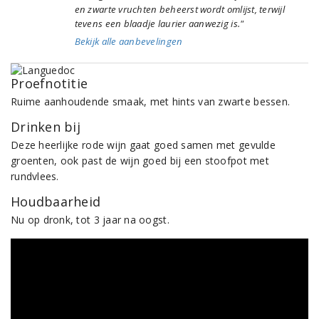
en zwarte vruchten beheerst wordt omlijst, terwijl
tevens een blaadje laurier aanwezig is."
Bekijk alle aanbevelingen
Proefnotitie
Ruime aanhoudende smaak, met hints van zwarte bessen.
Drinken bij
Deze heerlijke rode wijn gaat goed samen met gevulde
groenten, ook past de wijn goed bij een stoofpot met
rundvlees.
Houdbaarheid
Nu op dronk, tot 3 jaar na oogst.