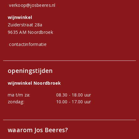
verkoop@josbeeres.nl
wijnwinkel
Zuiderstraat 28a
9635 AM Noordbroek
contactinformatie
openingstijden
wijnwinkel Noordbroek
ma t/m za:
08.30 - 18.00 uur
zondag:
10.00 - 17.00 uur
waarom Jos Beeres?