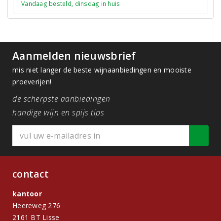
Vandaag besteld, dinsdag in huis
Aanmelden nieuwsbrief
mis niet langer de beste wijnaanbiedingen en mooiste
proeverijen!
de scherpste aanbiedingen
handige wijn en spijs tips
contact
kantoor
Heereweg 276
2161 BT Lisse