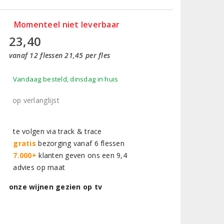
Momenteel niet leverbaar
23,40
vanaf 12 flessen 21,45 per fles
Vandaag besteld, dinsdag in huis
op verlanglijst
te volgen via track & trace
gratis
bezorging vanaf 6 flessen
7.000+
klanten geven ons een 9,4
advies op maat
onze wijnen gezien op tv