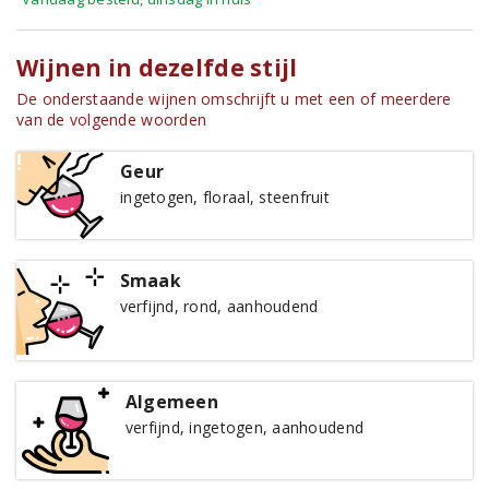
Wijnen in dezelfde stijl
De onderstaande wijnen omschrijft u met een of meerdere
van de volgende woorden
Geur
ingetogen, floraal, steenfruit
Smaak
verfijnd, rond, aanhoudend
Algemeen
verfijnd, ingetogen, aanhoudend