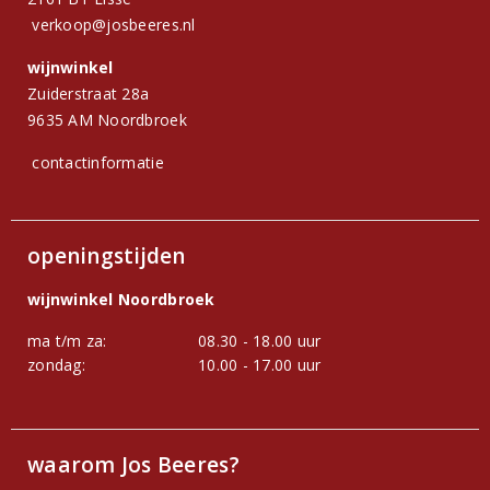
verkoop@josbeeres.nl
wijnwinkel
Zuiderstraat 28a
9635 AM Noordbroek
contactinformatie
openingstijden
wijnwinkel Noordbroek
ma t/m za:
08.30 - 18.00 uur
zondag:
10.00 - 17.00 uur
waarom Jos Beeres?