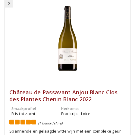
2
Château de Passavant Anjou Blanc Clos
des Plantes Chenin Blanc 2022
Smaakprofiel
Herkomst
Fris tot zacht
Frankrijk - Loire
(1 beoordeling)
Spannende en gelaagde witte wijn met een complexe geur