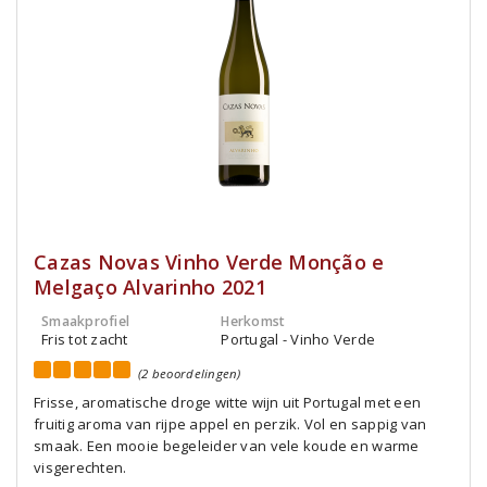
Cazas Novas Vinho Verde Monção e
Melgaço Alvarinho 2021
Smaakprofiel
Herkomst
Fris tot zacht
Portugal - Vinho Verde
(2 beoordelingen)
Frisse, aromatische droge witte wijn uit Portugal met een
fruitig aroma van rijpe appel en perzik. Vol en sappig van
smaak. Een mooie begeleider van vele koude en warme
visgerechten.