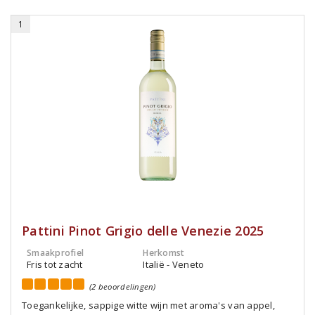
1
Pattini Pinot Grigio delle Venezie 2025
Smaakprofiel
Herkomst
Fris tot zacht
Italië - Veneto
(2 beoordelingen)
Toegankelijke, sappige witte wijn met aroma's van appel,