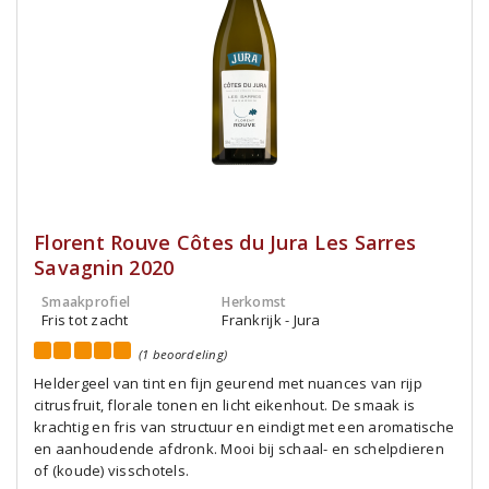
Florent Rouve Côtes du Jura Les Sarres
Savagnin 2020
Smaakprofiel
Herkomst
Fris tot zacht
Frankrijk - Jura
(1 beoordeling)
Heldergeel van tint en fijn geurend met nuances van rijp
citrusfruit, florale tonen en licht eikenhout. De smaak is
krachtig en fris van structuur en eindigt met een aromatische
en aanhoudende afdronk. Mooi bij schaal- en schelpdieren
of (koude) visschotels.