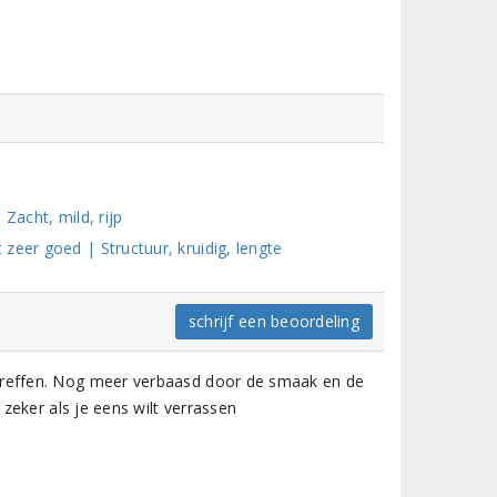
Zacht, mild, rijp
zeer goed | Structuur, kruidig, lengte
schrijf een beoordeling
 treffen. Nog meer verbaasd door de smaak en de
, zeker als je eens wilt verrassen