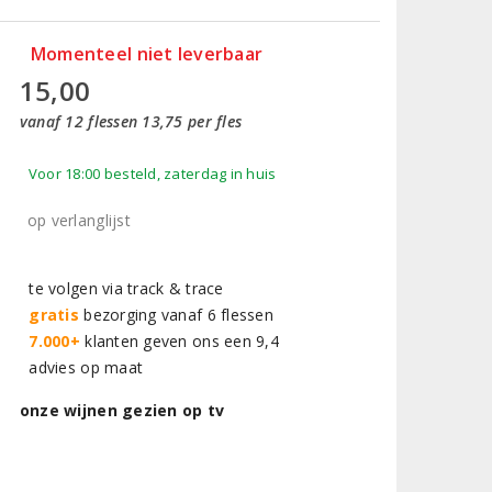
Momenteel niet leverbaar
15,00
vanaf 12 flessen 13,75 per fles
Voor 18:00 besteld, zaterdag in huis
op verlanglijst
te volgen via track & trace
gratis
bezorging vanaf 6 flessen
7.000+
klanten geven ons een 9,4
advies op maat
onze wijnen gezien op tv