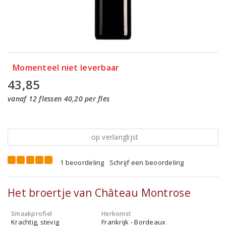
Momenteel niet leverbaar
43,85
vanaf 12 flessen 40,20 per fles
op verlanglijst
1 beoordeling
Schrijf een beoordeling
Het broertje van Château Montrose
Smaakprofiel
Herkomst
Krachtig, stevig
Frankrijk - Bordeaux