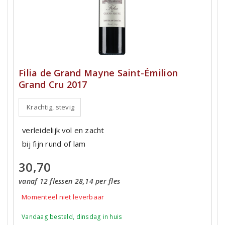
Filia de Grand Mayne Saint-Émilion
Grand Cru 2017
Krachtig, stevig
verleidelijk vol en zacht
bij fijn rund of lam
30,70
vanaf 12 flessen 28,14 per fles
Momenteel niet leverbaar
Vandaag besteld, dinsdag in huis