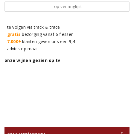
op verlanglijst
te volgen via track & trace
gratis
bezorging vanaf 6 flessen
7.000+
klanten geven ons een 9,4
advies op maat
onze wijnen gezien op tv