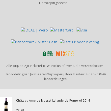
Herroepingsrecht
Alle prijzen zijn inclusief BTW, exclusief eventuele verzendkosten.
Beoordeling van
Jos Beeres Wijnkoperij
door klanten:
4.6
/
5
-
10897
beoordelingen
Château Ame de Musset Lalande de Pomerol 2014
22,20