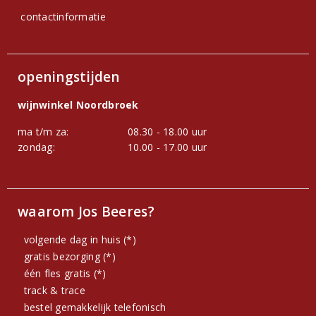
contactinformatie
openingstijden
wijnwinkel Noordbroek
ma t/m za:
08.30 - 18.00 uur
zondag:
10.00 - 17.00 uur
waarom Jos Beeres?
volgende dag in huis (*)
gratis bezorging (*)
één fles gratis (*)
track & trace
bestel gemakkelijk telefonisch