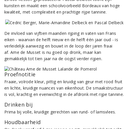
kunsten en maakt een schoolvoorbeeld Bordeaux van hoge
kwaliteit, met complexiteit en prachtige rijpe tannine.
De invloed van vijftien maanden rijping in vaten van Frans
eiken - waarvan de helft nieuw en de helft één jaar oud - is
verleidelijk aanwezig en bouwt in de loop der jaren fraai
af. Ame de Musset is nu goed op dronk, maar kan
gemakkelijk tot tien jaar na de oogst verder rijpen.
Proefnotitie
Fraaie, volrode kleur, pittig en kruidig van geur met rood fruit
en lichte, kruidige nuances van eikenhout. De smaakstructuur
is vol, krachtig en evenwichtig in de afdronk met rijpe tannine.
Drinken bij
Prima bij volle, kruidige gerechten van rund- of lamsvlees.
Houdbaarheid