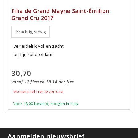
Filia de Grand Mayne Saint-Émilion
Grand Cru 2017
Krachtig, stevig
verleidelijk vol en zacht
bij fijn rund of lam
30,70
vanaf 12 flessen 28,14 per fles
Momenteel niet leverbaar
Voor 18:00 besteld, morgen in huis
Aanmelden nieuwsbrief