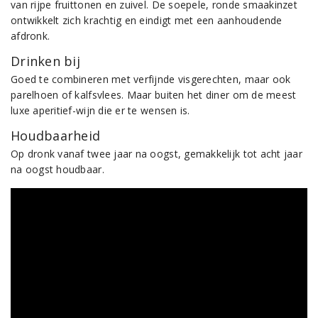
van rijpe fruittonen en zuivel. De soepele, ronde smaakinzet
ontwikkelt zich krachtig en eindigt met een aanhoudende
afdronk.
Drinken bij
Goed te combineren met verfijnde visgerechten, maar ook
parelhoen of kalfsvlees. Maar buiten het diner om de meest
luxe aperitief-wijn die er te wensen is.
Houdbaarheid
Op dronk vanaf twee jaar na oogst, gemakkelijk tot acht jaar
na oogst houdbaar.