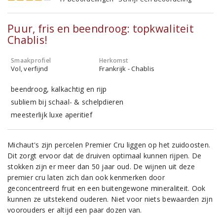
Puur, fris en beendroog: topkwaliteit
Chablis!
Smaakprofiel
Herkomst
Vol, verfijnd
Frankrijk - Chablis
beendroog, kalkachtig en rijp
subliem bij schaal- & schelpdieren
meesterlijk luxe aperitief
Michaut's zijn percelen Premier Cru liggen op het zuidoosten.
Dit zorgt ervoor dat de druiven optimaal kunnen rijpen. De
stokken zijn er meer dan 50 jaar oud. De wijnen uit deze
premier cru laten zich dan ook kenmerken door
geconcentreerd fruit en een buitengewone mineraliteit. Ook
kunnen ze uitstekend ouderen. Niet voor niets bewaarden zijn
voorouders er altijd een paar dozen van.