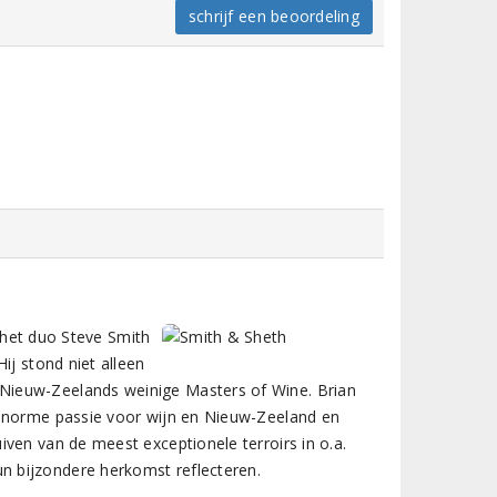
schrijf een beoordeling
n het duo Steve Smith
ij stond niet alleen
Nieuw-Zeelands weinige Masters of Wine. Brian
 enorme passie voor wijn en Nieuw-Zeeland en
ven van de meest exceptionele terroirs in o.a.
 bijzondere herkomst reflecteren.