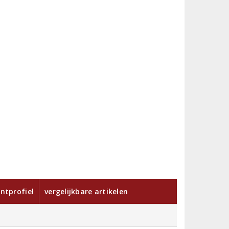
ntprofiel
vergelijkbare artikelen