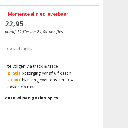
Momenteel niet leverbaar
22,95
vanaf 12 flessen 21,04 per fles
op verlanglijst
te volgen via track & trace
gratis
bezorging vanaf 6 flessen
7.000+
klanten geven ons een 9,4
advies op maat
onze wijnen gezien op tv