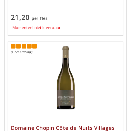
21,20
per fles
Momenteel niet leverbaar
(1 beoordeling)
Domaine Chopin Côte de Nuits Villages