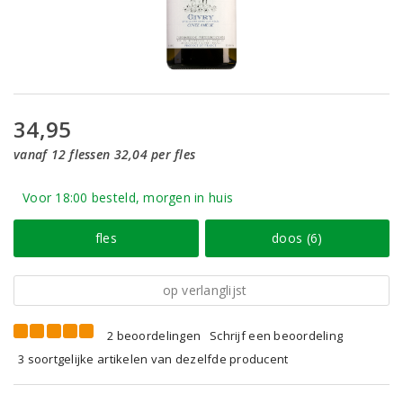
34,95
vanaf 12 flessen 32,04 per fles
Voor 18:00 besteld, morgen in huis
fles
doos (6)
op verlanglijst
2 beoordelingen
Schrijf een beoordeling
3 soortgelijke artikelen van dezelfde producent