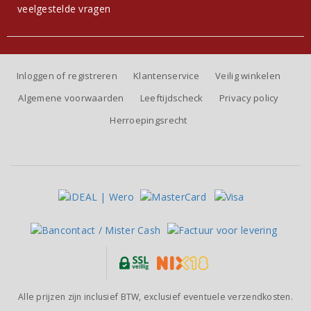
veelgestelde vragen
Inloggen of registreren
Klantenservice
Veilig winkelen
Algemene voorwaarden
Leeftijdscheck
Privacy policy
Herroepingsrecht
Alle prijzen zijn inclusief BTW, exclusief eventuele verzendkosten.