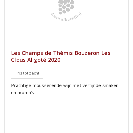
Les Champs de Thémis Bouzeron Les
Clous Aligoté 2020
Fris tot zacht
Prachtige mousserende wijn met verfijnde smaken
en aroma's.