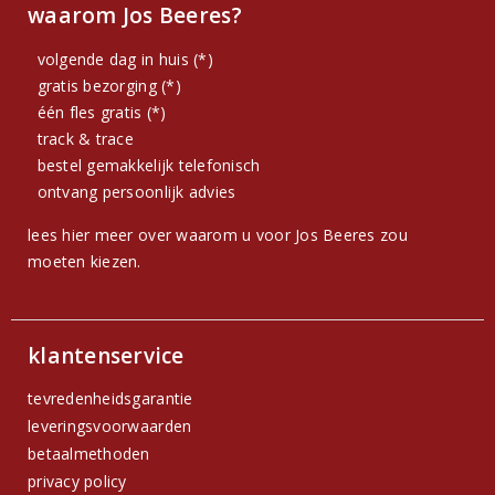
waarom Jos Beeres?
volgende dag in huis (*)
gratis bezorging (*)
één fles gratis (*)
track & trace
bestel gemakkelijk telefonisch
ontvang persoonlijk advies
lees hier meer over waarom u voor Jos Beeres zou
moeten kiezen.
klantenservice
tevredenheidsgarantie
leveringsvoorwaarden
betaalmethoden
privacy policy