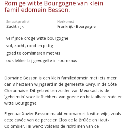
Romige witte Bourgogne van klein
familiedomein Besson.
Smaakprofiel
Herkomst
Zacht, rijk
Frankrijk - Bourgogne
verfijnde droge witte bourgogne
vol, zacht, rond en pittig
goed te combineren met vis
ook lekker bij gevogelte in roomsaus
Domaine Besson is een klein familiedomein met iets meer
dan 8 hectaren wijngaard in de gemeente Givry, in de Côte
Chalonnaise. Dit gebied ten zuiden van Meursault is de
'geheimtip' voor liefhebbers van goede en betaalbare rode en
witte Bourgogne.
Eigenaar Xavier Besson maakt voornamelijk witte wijn, zoals
deze cuvée van de percelen Clos de la Brûlée en Haut-
Colombier. Hij werkt volgens de richtlijnen van de