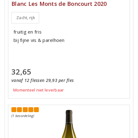
Blanc Les Monts de Boncourt 2020
Zacht, rijk
fruitig en fris
bij fijne vis & parelhoen
32,65
vanaf 12 flessen 29,93 per fles
Momenteel niet leverbaar
(1 beoordeling)