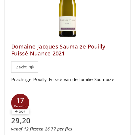
Domaine Jacques Saumaize Pouilly-
Fuissé Nuance 2021
Zacht, rijk
Prachtige Pouilly-Fuissé van de familie Saumaize
17
Perswijn
2021
29,20
vanaf 12 flessen 26,77 per fles