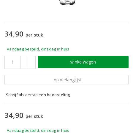
34,90
per stuk
Vandaag besteld, dinsdag in huis
winkelwagen
op verlanglijst
Schrijf als eerste een beoordeling
34,90
per stuk
Vandaag besteld, dinsdag in huis