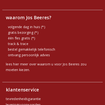
waarom Jos Beeres?
volgende dag in huis (*)
gratis bezorging (*)
één fles gratis (*)
track & trace
bestel gemakkelijk telefonisch
ontvang persoonlijk advies
lees hier meer over waarom u voor Jos Beeres zou
moeten kiezen.
klantenservice
tevredenheidsgarantie
leveringsvoorwaarden