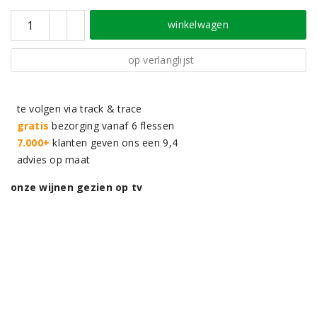
winkelwagen
op verlanglijst
te volgen via track & trace
gratis
bezorging vanaf 6 flessen
7.000+
klanten geven ons een 9,4
advies op maat
onze wijnen gezien op tv