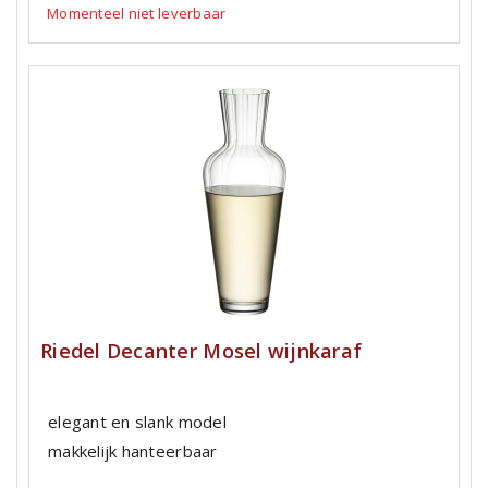
Momenteel niet leverbaar
Riedel Decanter Mosel wijnkaraf
elegant en slank model
makkelijk hanteerbaar