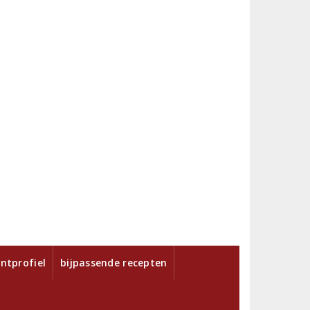
ntprofiel
bijpassende recepten