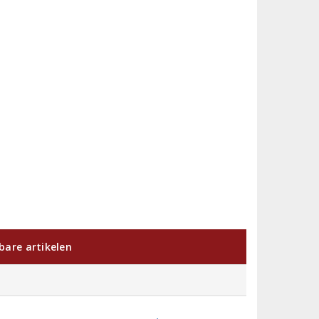
kbare artikelen