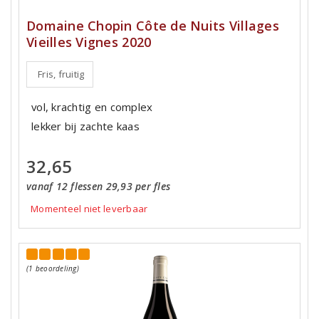
Domaine Chopin Côte de Nuits Villages
Vieilles Vignes 2020
Fris, fruitig
vol, krachtig en complex
lekker bij zachte kaas
32,65
vanaf 12 flessen 29,93 per fles
Momenteel niet leverbaar
(1 beoordeling)