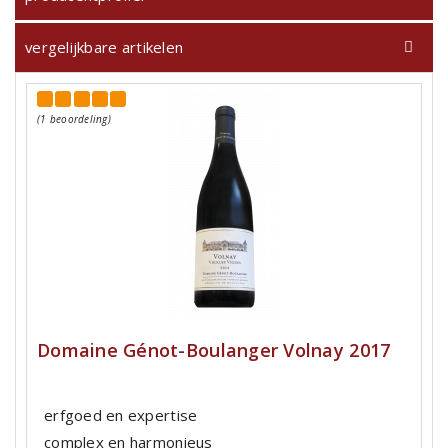
vergelijkbare artikelen
(1 beoordeling)
Domaine Génot-Boulanger Volnay 2017
erfgoed en expertise
complex en harmonieus