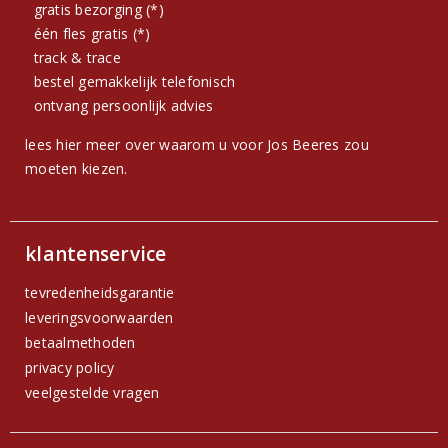
gratis bezorging (*)
één fles gratis (*)
track & trace
bestel gemakkelijk telefonisch
ontvang persoonlijk advies
lees hier meer over waarom u voor Jos Beeres zou
moeten kiezen.
klantenservice
tevredenheidsgarantie
leveringsvoorwaarden
betaalmethoden
privacy policy
veelgestelde vragen