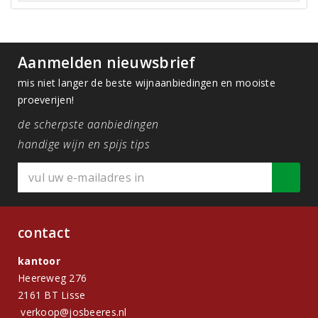
Aanmelden nieuwsbrief
mis niet langer de beste wijnaanbiedingen en mooiste
proeverijen!
de scherpste aanbiedingen
handige wijn en spijs tips
contact
kantoor
Heereweg 276
2161 BT Lisse
verkoop@josbeeres.nl