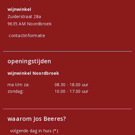
wijnwinkel
Zuiderstraat 28a
9635 AM Noordbroek
contactinformatie
openingstijden
wijnwinkel Noordbroek
ma t/m za:
08.30 - 18.00 uur
zondag:
10.00 - 17.00 uur
waarom Jos Beeres?
volgende dag in huis (*)