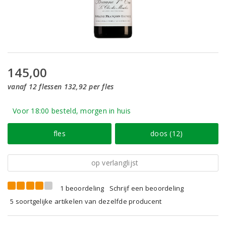
145,00
vanaf 12 flessen 132,92 per fles
Voor 18:00 besteld, morgen in huis
fles
doos (12)
op verlanglijst
1 beoordeling
Schrijf een beoordeling
5 soortgelijke artikelen van dezelfde producent