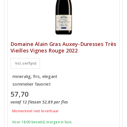
Domaine Alain Gras Auxey-Duresses Très
Vieilles Vignes Rouge 2022
Vol, verfijnd
mineralig, fris, elegant
sommelier favoriet
57,70
vanaf 12 flessen 52,89 per fles
Momenteel niet leverbaar
Voor 18:00 besteld, morgen in huis