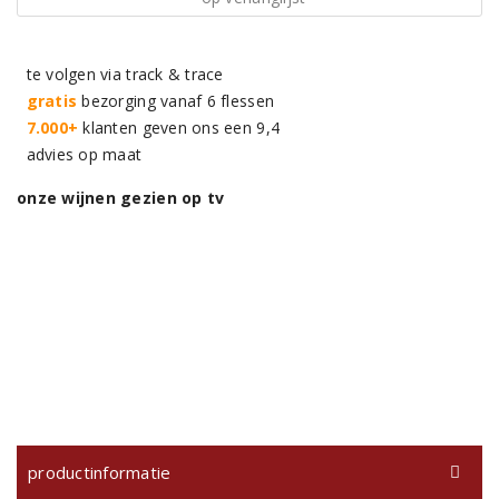
te volgen via track & trace
gratis
bezorging vanaf 6 flessen
7.000+
klanten geven ons een 9,4
advies op maat
onze wijnen gezien op tv
productinformatie