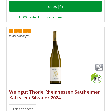
doos (6)
Voor 18:00 besteld, morgen in huis
(4 beoordelingen)
Weingut Thörle Rheinhessen Saulheimer
Kalkstein Silvaner 2024
Fris tot zacht