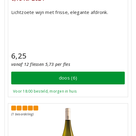
Lichtzoete wijn met frisse, elegante afdronk.
6,25
vanaf 12 flessen 5,73 per fles
doos (6)
Voor 18:00 besteld, morgen in huis
(1 beoordeling)