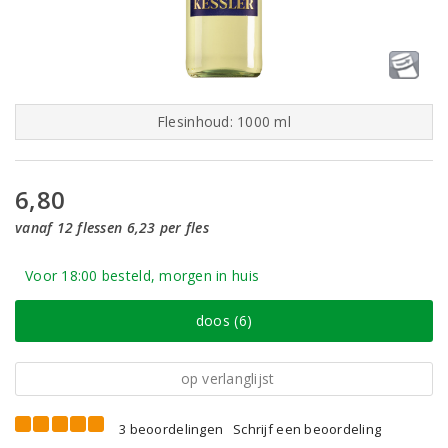
Flesinhoud: 1000 ml
6,80
vanaf 12 flessen 6,23 per fles
Voor 18:00 besteld, morgen in huis
doos (6)
op verlanglijst
3 beoordelingen
Schrijf een beoordeling