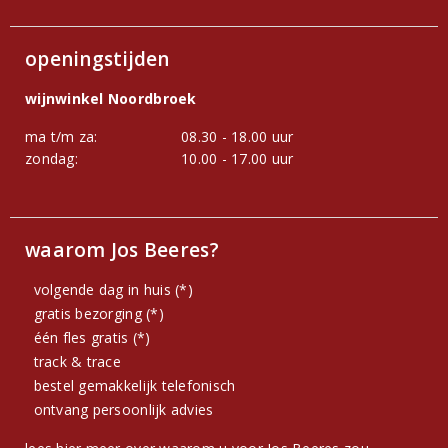
openingstijden
wijnwinkel Noordbroek
ma t/m za:
08.30 - 18.00 uur
zondag:
10.00 - 17.00 uur
waarom Jos Beeres?
volgende dag in huis (*)
gratis bezorging (*)
één fles gratis (*)
track & trace
bestel gemakkelijk telefonisch
ontvang persoonlijk advies