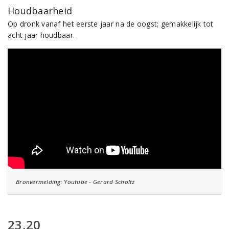
Houdbaarheid
Op dronk vanaf het eerste jaar na de oogst; gemakkelijk tot
acht jaar houdbaar.
Bronvermelding: Youtube - Gerard Scholtz
23,20