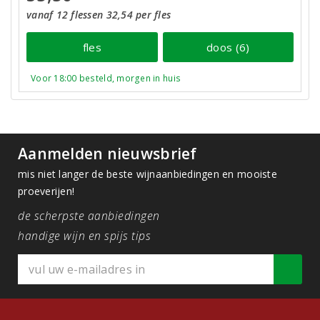
vanaf 12 flessen 32,54 per fles
fles
doos (6)
Voor 18:00 besteld, morgen in huis
Aanmelden nieuwsbrief
mis niet langer de beste wijnaanbiedingen en mooiste
proeverijen!
de scherpste aanbiedingen
handige wijn en spijs tips