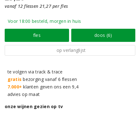
vanaf 12 flessen 21,27 per fles
Voor 18:00 besteld, morgen in huis
fles
doos (6)
op verlanglijst
te volgen via track & trace
gratis
bezorging vanaf 6 flessen
7.000+
klanten geven ons een 9,4
advies op maat
onze wijnen gezien op tv