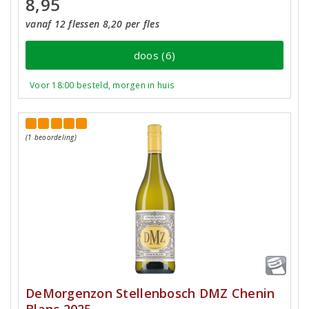
8,95
vanaf 12 flessen 8,20 per fles
doos (6)
Voor 18:00 besteld, morgen in huis
(1 beoordeling)
DeMorgenzon Stellenbosch DMZ Chenin