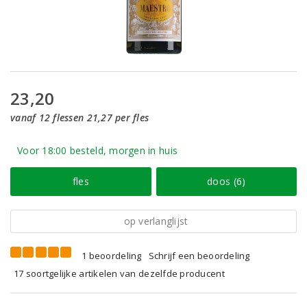
23,20
vanaf 12 flessen 21,27 per fles
Voor 18:00 besteld, morgen in huis
fles
doos (6)
op verlanglijst
1 beoordeling
Schrijf een beoordeling
17 soortgelijke artikelen van dezelfde producent