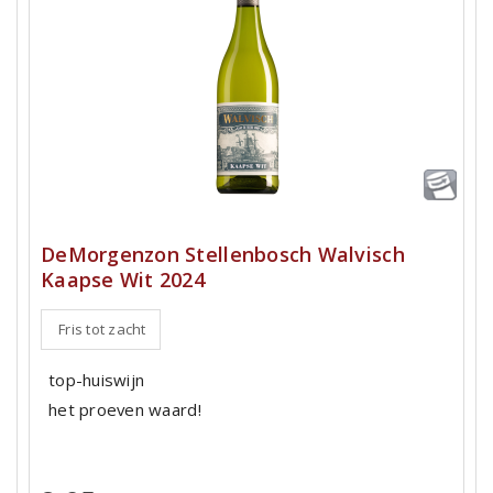
DeMorgenzon Stellenbosch Walvisch
Kaapse Wit 2024
Fris tot zacht
top-huiswijn
het proeven waard!