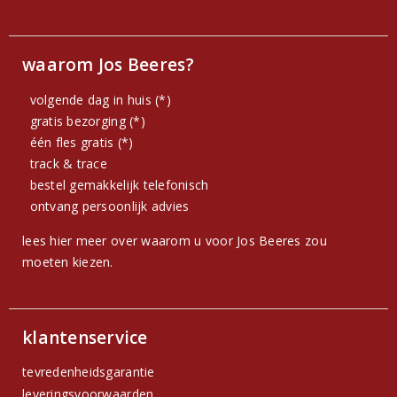
waarom Jos Beeres?
volgende dag in huis (*)
gratis bezorging (*)
één fles gratis (*)
track & trace
bestel gemakkelijk telefonisch
ontvang persoonlijk advies
lees hier meer over waarom u voor Jos Beeres zou
moeten kiezen.
klantenservice
tevredenheidsgarantie
leveringsvoorwaarden