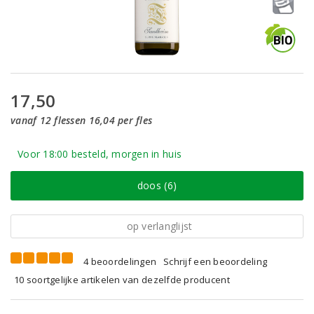
17,50
vanaf 12 flessen 16,04 per fles
Voor 18:00 besteld, morgen in huis
doos (6)
op verlanglijst
4 beoordelingen
Schrijf een beoordeling
10 soortgelijke artikelen van dezelfde producent