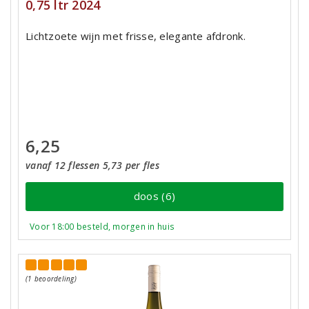
0,75 ltr 2024
Lichtzoete wijn met frisse, elegante afdronk.
6,25
vanaf 12 flessen 5,73 per fles
doos (6)
Voor 18:00 besteld, morgen in huis
(1 beoordeling)