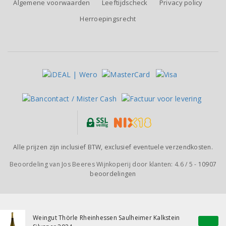
Algemene voorwaarden
Leeftijdscheck
Privacy policy
Herroepingsrecht
Alle prijzen zijn inclusief BTW, exclusief eventuele verzendkosten.
Beoordeling van
Jos Beeres Wijnkoperij
door klanten:
4.6
/
5
-
10907
beoordelingen
Weingut Thörle Rheinhessen Saulheimer Kalkstein