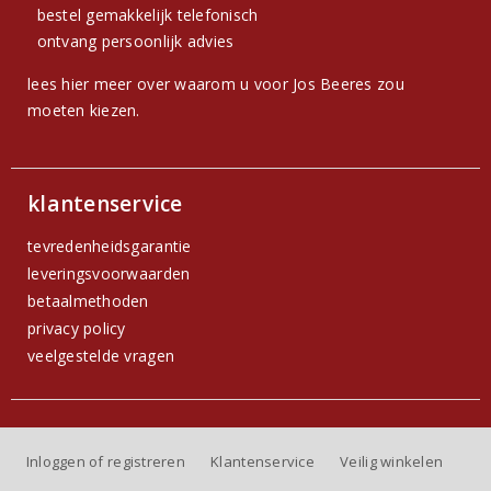
bestel gemakkelijk telefonisch
ontvang persoonlijk advies
lees hier meer over waarom u voor Jos Beeres zou
moeten kiezen.
klantenservice
tevredenheidsgarantie
leveringsvoorwaarden
betaalmethoden
privacy policy
veelgestelde vragen
Inloggen of registreren
Klantenservice
Veilig winkelen