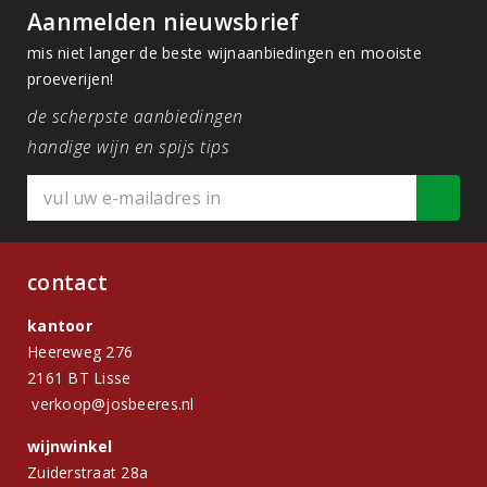
Aanmelden nieuwsbrief
mis niet langer de beste wijnaanbiedingen en mooiste
proeverijen!
de scherpste aanbiedingen
handige wijn en spijs tips
contact
kantoor
Heereweg 276
2161 BT Lisse
verkoop@josbeeres.nl
wijnwinkel
Zuiderstraat 28a