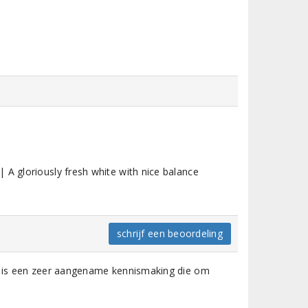
 A gloriously fresh white with nice balance
schrijf een beoordeling
it is een zeer aangename kennismaking die om