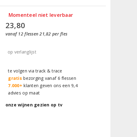
Momenteel niet leverbaar
23,80
vanaf 12 flessen 21,82 per fles
op verlanglijst
te volgen via track & trace
gratis
bezorging vanaf 6 flessen
7.000+
klanten geven ons een 9,4
advies op maat
onze wijnen gezien op tv