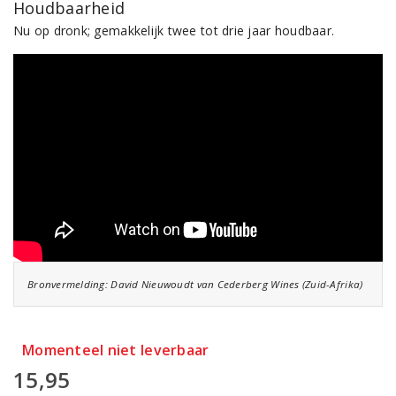
Houdbaarheid
Nu op dronk; gemakkelijk twee tot drie jaar houdbaar.
Bronvermelding: David Nieuwoudt van Cederberg Wines (Zuid-Afrika)
Momenteel niet leverbaar
15,95