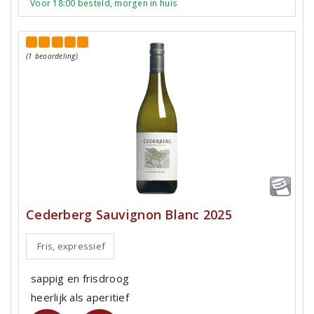
Voor 18:00 besteld, morgen in huis
(1 beoordeling)
Cederberg Sauvignon Blanc 2025
Fris, expressief
sappig en frisdroog
heerlijk als aperitief