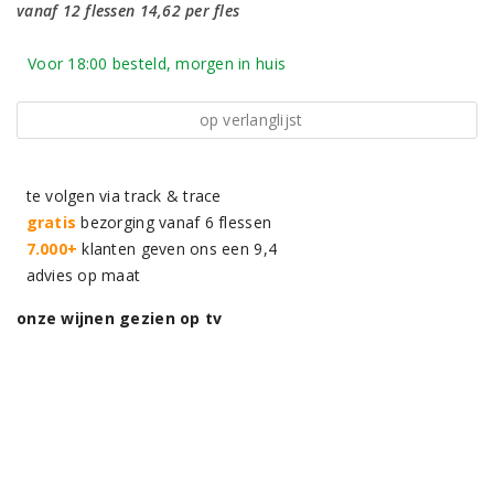
vanaf 12 flessen 14,62 per fles
Voor 18:00 besteld, morgen in huis
op verlanglijst
te volgen via track & trace
gratis
bezorging vanaf 6 flessen
7.000+
klanten geven ons een 9,4
advies op maat
onze wijnen gezien op tv