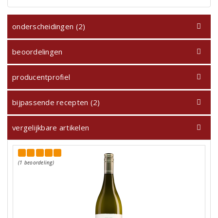
onderscheidingen (2)
beoordelingen
producentprofiel
bijpassende recepten (2)
vergelijkbare artikelen
(1 beoordeling)