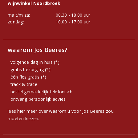
wijnwinkel Noordbroek
ma t/m za:
08.30 - 18.00 uur
zondag:
10.00 - 17.00 uur
waarom Jos Beeres?
volgende dag in huis (*)
gratis bezorging (*)
één fles gratis (*)
track & trace
bestel gemakkelijk telefonisch
ontvang persoonlijk advies
lees hier meer over waarom u voor Jos Beeres zou
moeten kiezen.