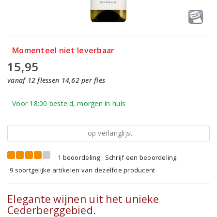
Momenteel niet leverbaar
15,95
vanaf 12 flessen 14,62 per fles
Voor 18:00 besteld, morgen in huis
op verlanglijst
1 beoordeling
Schrijf een beoordeling
9 soortgelijke artikelen van dezelfde producent
Elegante wijnen uit het unieke
Cederberggebied.