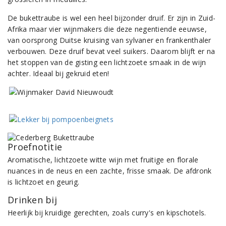
De bukettraube is wel een heel bijzonder druif. Er zijn in Zuid-
Afrika maar vier wijnmakers die deze negentiende eeuwse,
van oorsprong Duitse kruising van sylvaner en frankenthaler
verbouwen. Deze druif bevat veel suikers. Daarom blijft er na
het stoppen van de gisting een lichtzoete smaak in de wijn
achter. Ideaal bij gekruid eten!
Proefnotitie
Aromatische, lichtzoete witte wijn met fruitige en florale
nuances in de neus en een zachte, frisse smaak. De afdronk
is lichtzoet en geurig.
Drinken bij
Heerlijk bij kruidige gerechten, zoals curry's en kipschotels.