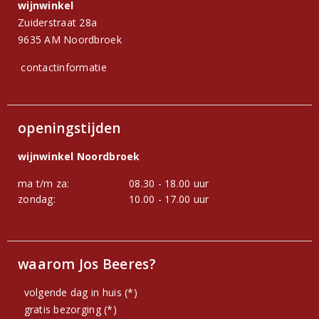
wijnwinkel
Zuiderstraat 28a
9635 AM Noordbroek
contactinformatie
openingstijden
wijnwinkel Noordbroek
ma t/m za:
08.30 - 18.00 uur
zondag:
10.00 - 17.00 uur
waarom Jos Beeres?
volgende dag in huis (*)
gratis bezorging (*)