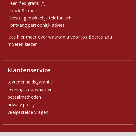
één fles gratis (*)
track & trace
bestel gemakkelijk telefonisch
ontvang persoonlijk advies
lees hier meer over waarom u voor Jos Beeres zou
moeten kiezen.
klantenservice
tevredenheidsgarantie
leveringsvoorwaarden
betaalmethoden
privacy policy
veelgestelde vragen