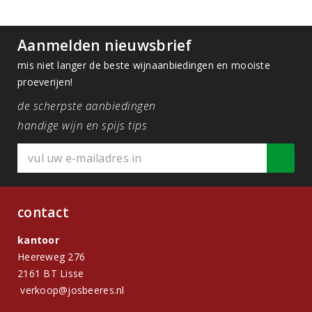
Aanmelden nieuwsbrief
mis niet langer de beste wijnaanbiedingen en mooiste
proeverijen!
de scherpste aanbiedingen
handige wijn en spijs tips
contact
kantoor
Heereweg 276
2161 BT Lisse
verkoop@josbeeres.nl