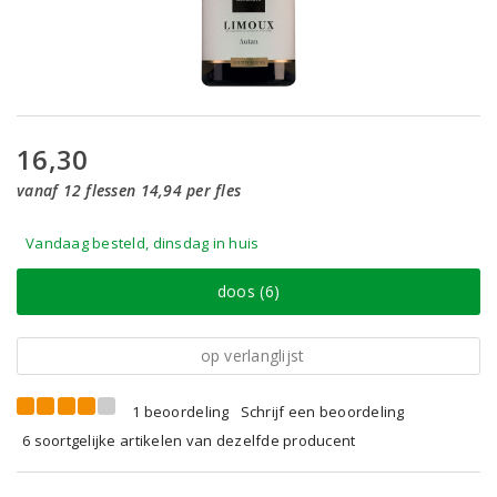
16,30
vanaf 12 flessen 14,94 per fles
Vandaag besteld, dinsdag in huis
doos (6)
op verlanglijst
1 beoordeling
Schrijf een beoordeling
6 soortgelijke artikelen van dezelfde producent