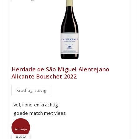
Herdade de São Miguel Alentejano
Alicante Bouschet 2022
Krachtig, stevig
vol, rond en krachtig
goede match met vlees
Perswijn
2022