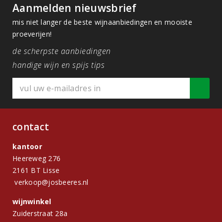
Aanmelden nieuwsbrief
mis niet langer de beste wijnaanbiedingen en mooiste
proeverijen!
de scherpste aanbiedingen
handige wijn en spijs tips
contact
kantoor
Heereweg 276
2161 BT Lisse
verkoop@josbeeres.nl
wijnwinkel
Zuiderstraat 28a