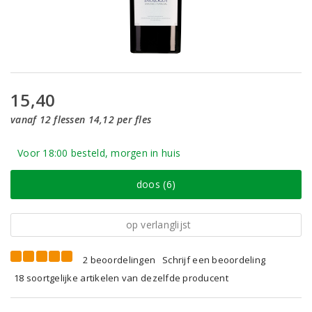
15,40
vanaf 12 flessen 14,12 per fles
Voor 18:00 besteld, morgen in huis
doos (6)
op verlanglijst
2 beoordelingen
Schrijf een beoordeling
18 soortgelijke artikelen van dezelfde producent