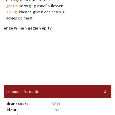
gratis
bezorging vanaf 6 flessen
7.000+
klanten geven ons een 9,4
advies op maat
onze wijnen gezien op tv
productinformatie
dranksoort
Wijn
kleur
Rood