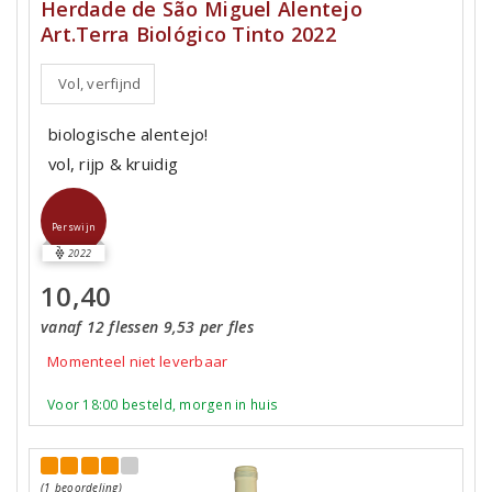
Herdade de São Miguel Alentejo
Art.Terra Biológico Tinto 2022
Vol, verfijnd
biologische alentejo!
vol, rijp & kruidig
Perswijn
2022
10,40
vanaf 12 flessen 9,53 per fles
Momenteel niet leverbaar
Voor 18:00 besteld, morgen in huis
(1 beoordeling)