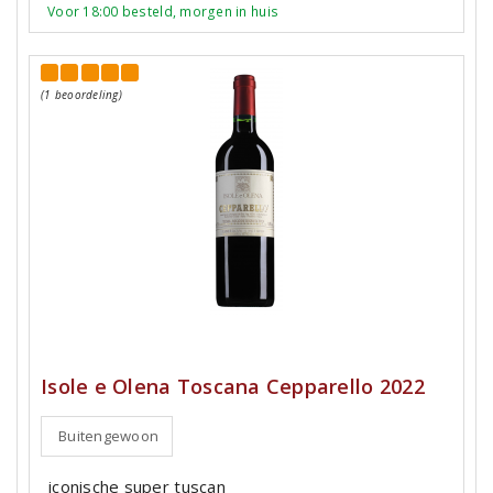
Voor 18:00 besteld, morgen in huis
(1 beoordeling)
Isole e Olena Toscana Cepparello 2022
Buitengewoon
iconische super tuscan