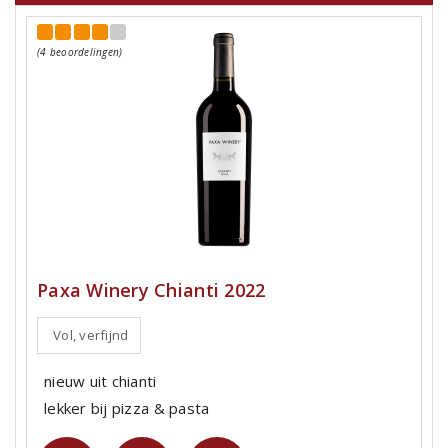
(4 beoordelingen)
Paxa Winery Chianti 2022
Vol, verfijnd
nieuw uit chianti
lekker bij pizza & pasta