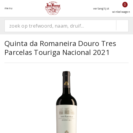
0
menu
verlanglijst
winkelwagen
Quinta da Romaneira Douro Tres
Parcelas Touriga Nacional 2021