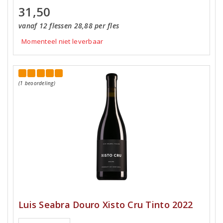
31,50
vanaf 12 flessen 28,88 per fles
Momenteel niet leverbaar
(1 beoordeling)
Luis Seabra Douro Xisto Cru Tinto 2022