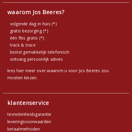
waarom Jos Beeres?
volgende dag in huis (*)
gratis bezorging (*)
één fles gratis (*)
track & trace
bestel gemakkelijk telefonisch
ontvang persoonlijk advies
lees hier meer over waarom u voor Jos Beeres zou
moeten kiezen.
klantenservice
tevredenheidsgarantie
leveringsvoorwaarden
betaalmethoden