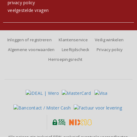
privacy policy
veelgestelde vragen
Inloggen of registreren
Klantenservice
Veilig winkelen
Algemene voorwaarden
Leeftijdscheck
Privacy policy
Herroepingsrecht