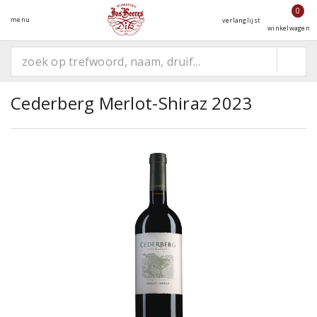
0
menu
verlanglijst
winkelwagen
Cederberg Merlot-Shiraz 2023