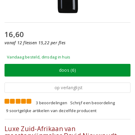
16,60
vanaf 12 flessen 15,22 per fles
Vandaag besteld, dinsdag in huis
doos (6)
op verlanglijst
3 beoordelingen
Schrijf een beoordeling
9 soortgelijke artikelen van dezelfde producent
Luxe Zuid-Afrikaan van