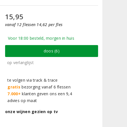
15,95
vanaf 12 flessen 14,62 per fles
Voor 18:00 besteld, morgen in huis
doos (6)
op verlanglijst
te volgen via track & trace
gratis
bezorging vanaf 6 flessen
7.000+
klanten geven ons een 9,4
advies op maat
onze wijnen gezien op tv