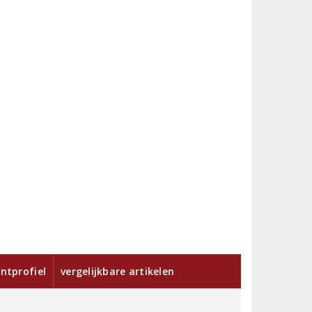
ntprofiel
vergelijkbare artikelen