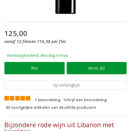
125,00
vanaf 12 flessen 114,58 per fles
Vandaag besteld, dinsdag in huis
fles
doos (6)
op verlanglijst
1 beoordeling
Schrijf een beoordeling
40 soortgelijke artikelen van dezelfde producent
Bijzondere rode wijn uit Libanon met