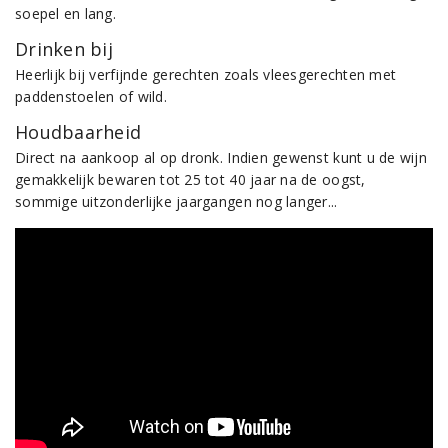
soepel en lang.
Drinken bij
Heerlijk bij verfijnde gerechten zoals vleesgerechten met
paddenstoelen of wild.
Houdbaarheid
Direct na aankoop al op dronk. Indien gewenst kunt u de wijn
gemakkelijk bewaren tot 25 tot 40 jaar na de oogst,
sommige uitzonderlijke jaargangen nog langer...