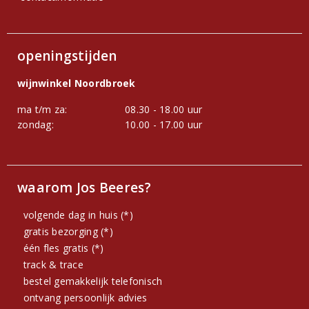
openingstijden
wijnwinkel Noordbroek
ma t/m za:
08.30 - 18.00 uur
zondag:
10.00 - 17.00 uur
waarom Jos Beeres?
volgende dag in huis (*)
gratis bezorging (*)
één fles gratis (*)
track & trace
bestel gemakkelijk telefonisch
ontvang persoonlijk advies