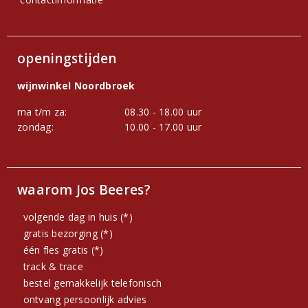
openingstijden
wijnwinkel Noordbroek
ma t/m za:
08.30 - 18.00 uur
zondag:
10.00 - 17.00 uur
waarom Jos Beeres?
volgende dag in huis (*)
gratis bezorging (*)
één fles gratis (*)
track & trace
bestel gemakkelijk telefonisch
ontvang persoonlijk advies