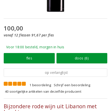
100,00
vanaf 12 flessen 91,67 per fles
Voor 18:00 besteld, morgen in huis
fles
doos (6)
op verlanglijst
1 beoordeling
Schrijf een beoordeling
40 soortgelijke artikelen van dezelfde producent
Bijzondere rode wijn uit Libanon met