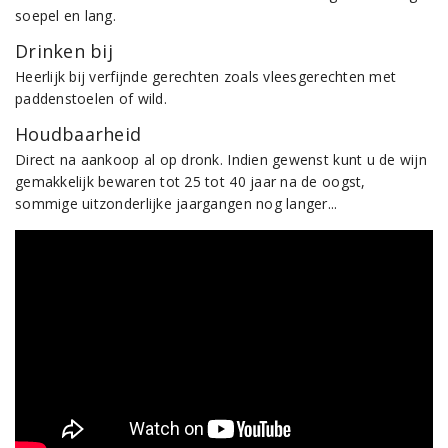
soepel en lang.
Drinken bij
Heerlijk bij verfijnde gerechten zoals vleesgerechten met
paddenstoelen of wild.
Houdbaarheid
Direct na aankoop al op dronk. Indien gewenst kunt u de wijn
gemakkelijk bewaren tot 25 tot 40 jaar na de oogst,
sommige uitzonderlijke jaargangen nog langer...