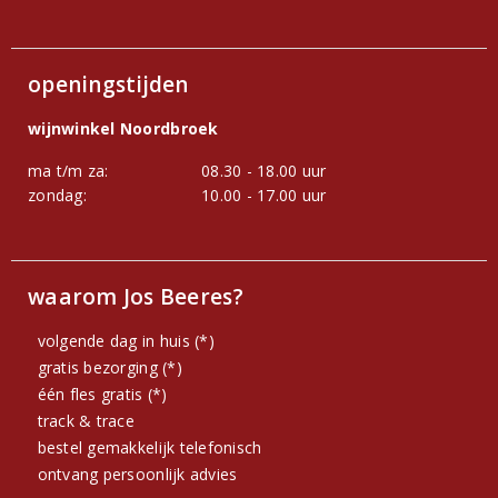
openingstijden
wijnwinkel Noordbroek
ma t/m za:
08.30 - 18.00 uur
zondag:
10.00 - 17.00 uur
waarom Jos Beeres?
volgende dag in huis (*)
gratis bezorging (*)
één fles gratis (*)
track & trace
bestel gemakkelijk telefonisch
ontvang persoonlijk advies