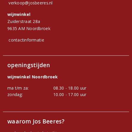
verkoop@josbeeres.nl
wijnwinkel
Zuiderstraat 28a
9635 AM Noordbroek
contactinformatie
openingstijden
wijnwinkel Noordbroek
ma t/m za:
08.30 - 18.00 uur
zondag:
10.00 - 17.00 uur
waarom Jos Beeres?