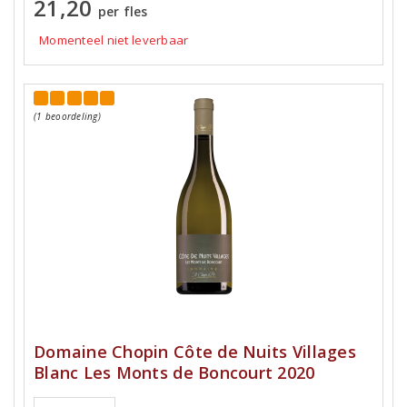
21,20
per fles
Momenteel niet leverbaar
(1 beoordeling)
Domaine Chopin Côte de Nuits Villages
Blanc Les Monts de Boncourt 2020