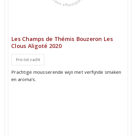
Les Champs de Thémis Bouzeron Les
Clous Aligoté 2020
Fris tot zacht
Prachtige mousserende wijn met verfijnde smaken
en aroma's.