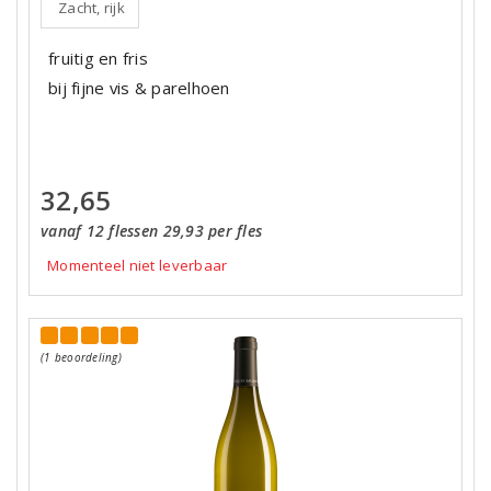
Zacht, rijk
fruitig en fris
bij fijne vis & parelhoen
32,65
vanaf 12 flessen 29,93 per fles
Momenteel niet leverbaar
(1 beoordeling)