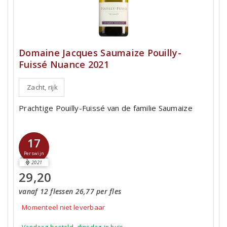
Domaine Jacques Saumaize Pouilly-
Fuissé Nuance 2021
Zacht, rijk
Prachtige Pouilly-Fuissé van de familie Saumaize
17
Perswijn
2021
29,20
vanaf 12 flessen 26,77 per fles
Momenteel niet leverbaar