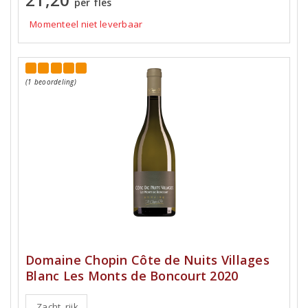
per fles
Momenteel niet leverbaar
(1 beoordeling)
Domaine Chopin Côte de Nuits Villages
Blanc Les Monts de Boncourt 2020
Zacht, rijk