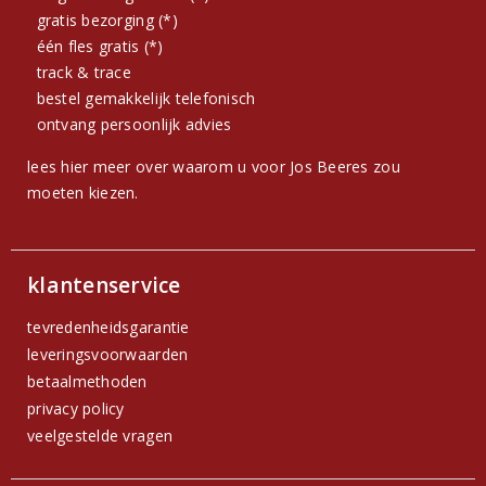
gratis bezorging (*)
één fles gratis (*)
track & trace
bestel gemakkelijk telefonisch
ontvang persoonlijk advies
lees hier meer over waarom u voor Jos Beeres zou
moeten kiezen.
klantenservice
tevredenheidsgarantie
leveringsvoorwaarden
betaalmethoden
privacy policy
veelgestelde vragen