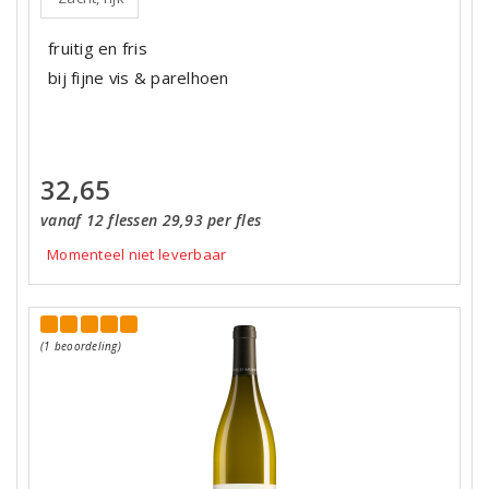
fruitig en fris
bij fijne vis & parelhoen
32,65
vanaf 12 flessen 29,93 per fles
Momenteel niet leverbaar
(1 beoordeling)