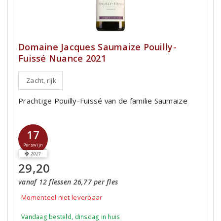
Domaine Jacques Saumaize Pouilly-
Fuissé Nuance 2021
Zacht, rijk
Prachtige Pouilly-Fuissé van de familie Saumaize
17
Perswijn
2021
29,20
vanaf 12 flessen 26,77 per fles
Momenteel niet leverbaar
Vandaag besteld, dinsdag in huis