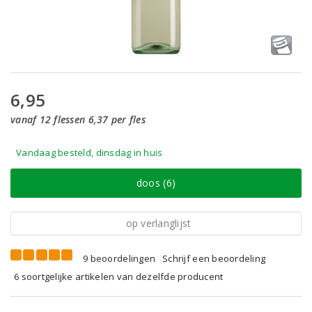
6,95
vanaf 12 flessen 6,37 per fles
Vandaag besteld, dinsdag in huis
doos (6)
op verlanglijst
9 beoordelingen
Schrijf een beoordeling
6 soortgelijke artikelen van dezelfde producent