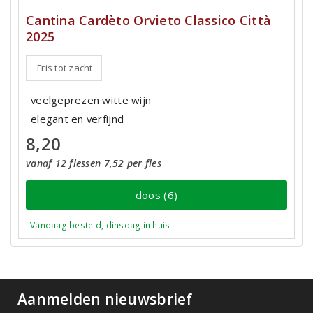
Cantina Cardèto Orvieto Classico Città
2025
Fris tot zacht
veelgeprezen witte wijn
elegant en verfijnd
8,20
vanaf 12 flessen 7,52 per fles
doos (6)
Vandaag besteld, dinsdag in huis
Aanmelden nieuwsbrief