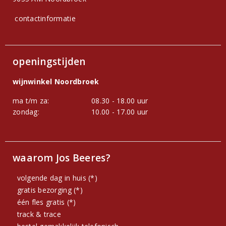
contactinformatie
openingstijden
wijnwinkel Noordbroek
ma t/m za:
08.30 - 18.00 uur
zondag:
10.00 - 17.00 uur
waarom Jos Beeres?
volgende dag in huis (*)
gratis bezorging (*)
één fles gratis (*)
track & trace