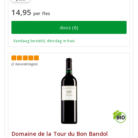
14,95
per fles
doos (6)
Vandaag besteld, dinsdag in huis
(2 beoordelingen)
Domaine de la Tour du Bon Bandol