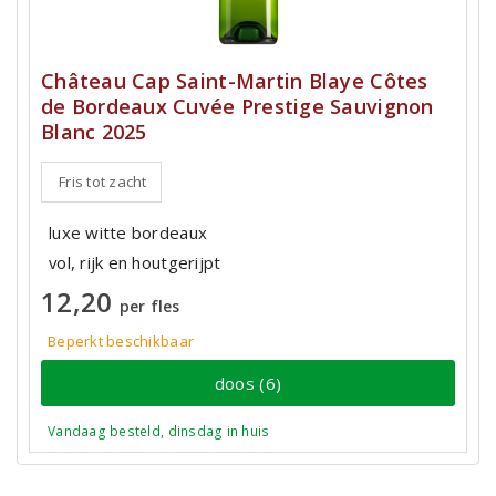
Château Cap Saint-Martin Blaye Côtes
de Bordeaux Cuvée Prestige Sauvignon
Blanc 2025
Fris tot zacht
luxe witte bordeaux
vol, rijk en houtgerijpt
12,20
per fles
Beperkt beschikbaar
doos (6)
Vandaag besteld, dinsdag in huis