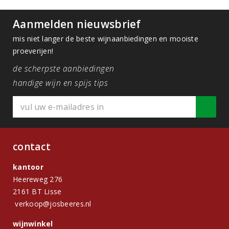
Aanmelden nieuwsbrief
mis niet langer de beste wijnaanbiedingen en mooiste
proeverijen!
de scherpste aanbiedingen
handige wijn en spijs tips
contact
kantoor
Heereweg 276
2161 BT Lisse
verkoop@josbeeres.nl
wijnwinkel