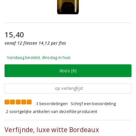
15,40
vanaf 12 flessen 14,12 per fles
Vandaag besteld, dinsdag in huis
doos (6)
op verlanglijst
3 beoordelingen
Schrijf een beoordeling
2 soortgelijke artikelen van dezelfde producent
Verfijnde, luxe witte Bordeaux