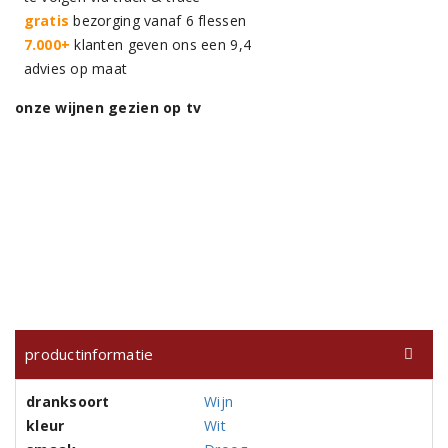
gratis
bezorging vanaf 6 flessen
7.000+
klanten geven ons een 9,4
advies op maat
onze wijnen gezien op tv
productinformatie
dranksoort
Wijn
kleur
Wit