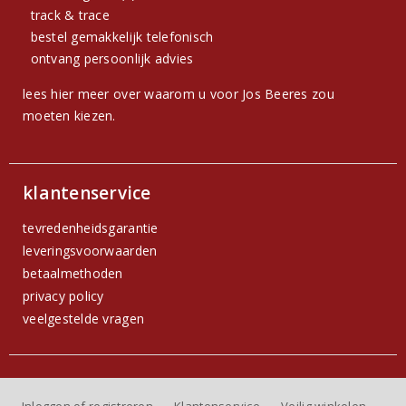
track & trace
bestel gemakkelijk telefonisch
ontvang persoonlijk advies
lees hier meer over waarom u voor Jos Beeres zou
moeten kiezen.
klantenservice
tevredenheidsgarantie
leveringsvoorwaarden
betaalmethoden
privacy policy
veelgestelde vragen