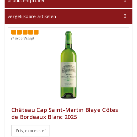
producentprofiel
vergelijkbare artikelen
(1 beoordeling)
Château Cap Saint-Martin Blaye Côtes
de Bordeaux Blanc 2025
Fris, expressief