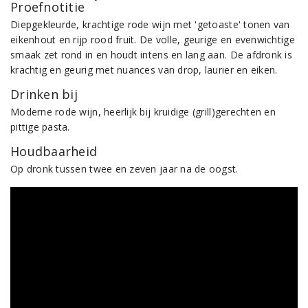
Proefnotitie
Diepgekleurde, krachtige rode wijn met 'getoaste' tonen van
eikenhout en rijp rood fruit. De volle, geurige en evenwichtige
smaak zet rond in en houdt intens en lang aan. De afdronk is
krachtig en geurig met nuances van drop, laurier en eiken.
Drinken bij
Moderne rode wijn, heerlijk bij kruidige (grill)gerechten en
pittige pasta.
Houdbaarheid
Op dronk tussen twee en zeven jaar na de oogst.