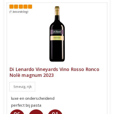
(1 beoordeling)
Di Lenardo Vineyards Vino Rosso Ronco
Nolè magnum 2023
Smeuïg, rijk
luxe en onderscheidend
perfect bij pasta