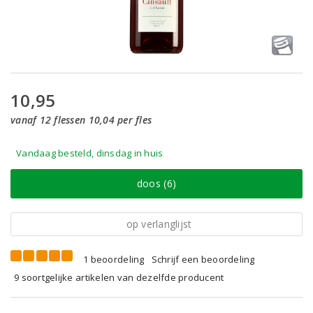
10,95
vanaf 12 flessen 10,04 per fles
Vandaag besteld, dinsdag in huis
doos (6)
op verlanglijst
1 beoordeling
Schrijf een beoordeling
9 soortgelijke artikelen van dezelfde producent