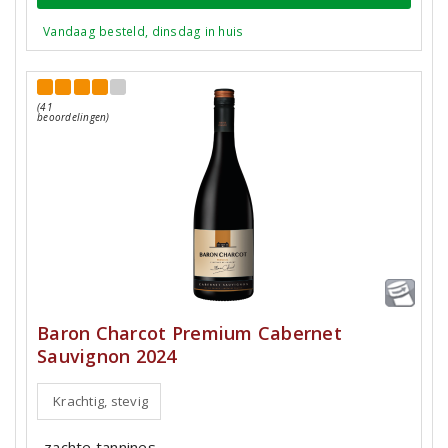
Vandaag besteld, dinsdag in huis
(41
beoordelingen)
Baron Charcot Premium Cabernet
Sauvignon 2024
Krachtig, stevig
zachte tannines