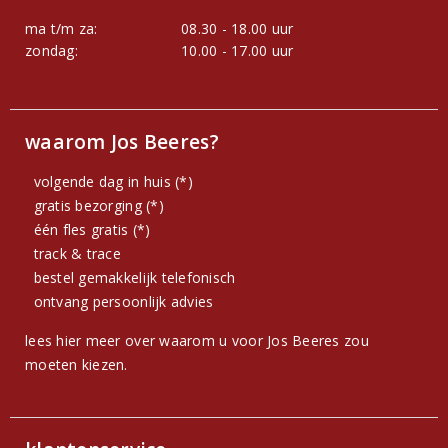
ma t/m za:
08.30 - 18.00 uur
zondag:
10.00 - 17.00 uur
waarom Jos Beeres?
volgende dag in huis (*)
gratis bezorging (*)
één fles gratis (*)
track & trace
bestel gemakkelijk telefonisch
ontvang persoonlijk advies
lees hier meer over waarom u voor Jos Beeres zou
moeten kiezen.