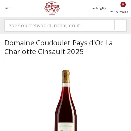
0
menu
verlanglijst
winkelwagen
Domaine Coudoulet Pays d'Oc La
Charlotte Cinsault 2025