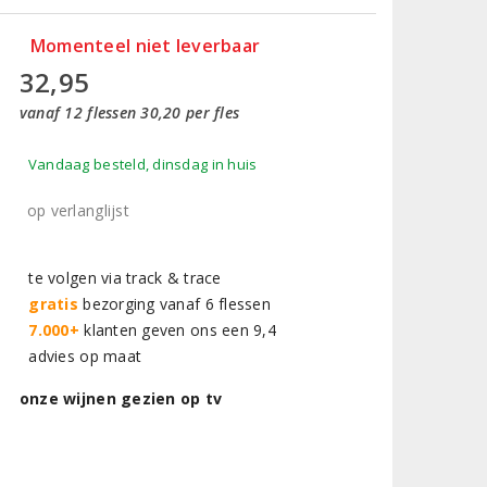
Momenteel niet leverbaar
32,95
vanaf 12 flessen 30,20 per fles
Vandaag besteld, dinsdag in huis
op verlanglijst
te volgen via track & trace
gratis
bezorging vanaf 6 flessen
7.000+
klanten geven ons een 9,4
advies op maat
onze wijnen gezien op tv