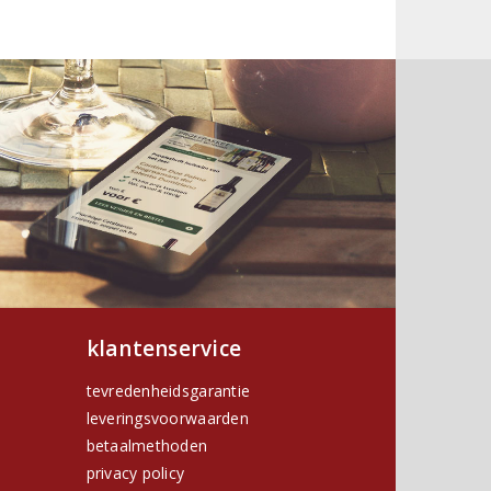
klantenservice
tevredenheidsgarantie
leveringsvoorwaarden
betaalmethoden
privacy policy