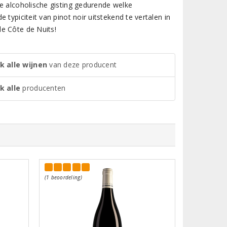
de alcoholische gisting gedurende welke
typiciteit van pinot noir uitstekend te vertalen in
e Côte de Nuits!
k alle wijnen
van deze producent
k alle
producenten
(1 beoordeling)