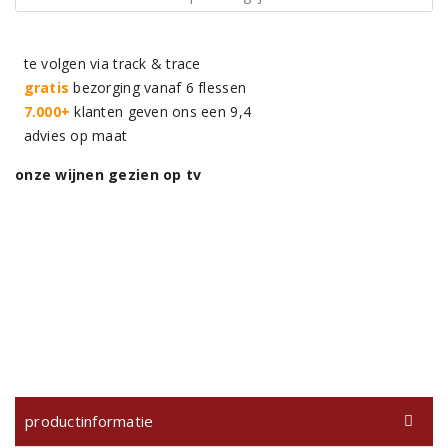
te volgen via track & trace
gratis
bezorging vanaf 6 flessen
7.000+
klanten geven ons een 9,4
advies op maat
onze wijnen gezien op tv
productinformatie