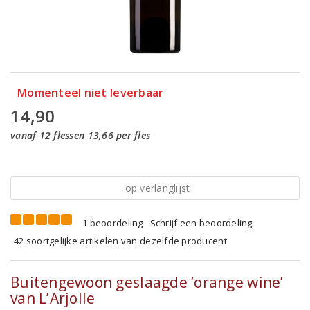
Momenteel niet leverbaar
14,90
vanaf 12 flessen 13,66 per fles
op verlanglijst
1 beoordeling
Schrijf een beoordeling
42 soortgelijke artikelen van dezelfde producent
Buitengewoon geslaagde ‘orange wine’
van L’Arjolle