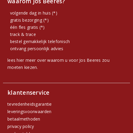
waarom Jos Beeres?
volgende dag in huis (*)
gratis bezorging (*)
één fles gratis (*)
track & trace
bestel gemakkelijk telefonisch
ontvang persoonlijk advies
lees hier meer over waarom u voor Jos Beeres zou
moeten kiezen.
klantenservice
tevredenheidsgarantie
leveringsvoorwaarden
betaalmethoden
privacy policy