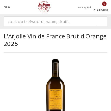
0
menu
verlanglijst
winkelwagen
L'Arjolle Vin de France Brut d'Orange
2025