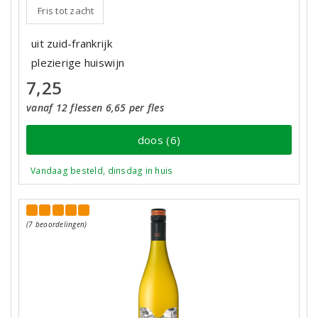
Fris tot zacht
uit zuid-frankrijk
plezierige huiswijn
7,25
vanaf 12 flessen 6,65 per fles
doos (6)
Vandaag besteld, dinsdag in huis
(7 beoordelingen)