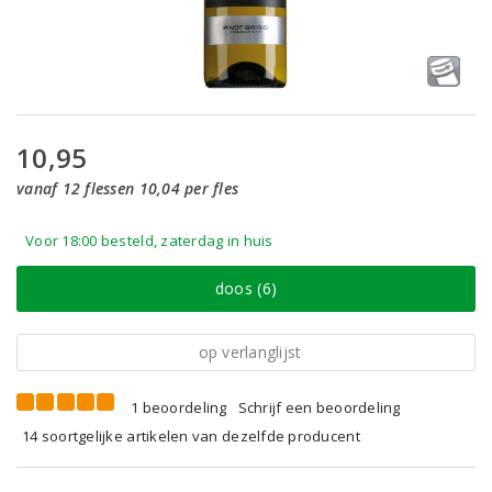
10,95
vanaf 12 flessen 10,04 per fles
Voor 18:00 besteld, zaterdag in huis
doos (6)
op verlanglijst
1 beoordeling
Schrijf een beoordeling
14 soortgelijke artikelen van dezelfde producent