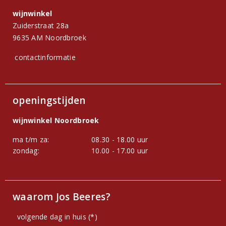
wijnwinkel
Zuiderstraat 28a
9635 AM Noordbroek
contactinformatie
openingstijden
wijnwinkel Noordbroek
ma t/m za:
08.30 - 18.00 uur
zondag:
10.00 - 17.00 uur
waarom Jos Beeres?
volgende dag in huis (*)