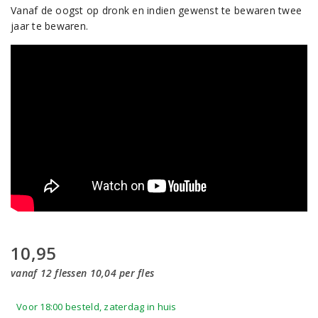
Vanaf de oogst op dronk en indien gewenst te bewaren twee
jaar te bewaren.
10,95
vanaf 12 flessen 10,04 per fles
Voor 18:00 besteld, zaterdag in huis