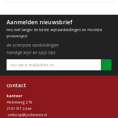
Aanmelden nieuwsbrief
mis niet langer de beste wijnaanbiedingen en mooiste
proeverijen!
de scherpste aanbiedingen
handige wijn en spijs tips
contact
kantoor
Heereweg 276
2161 BT Lisse
verkoop@josbeeres.nl