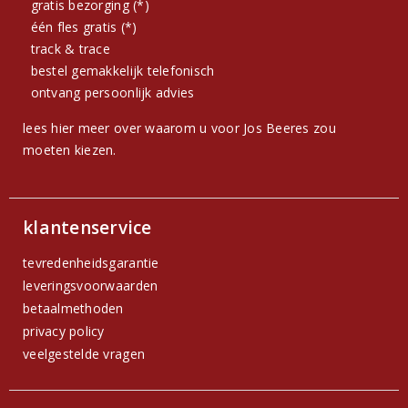
gratis bezorging (*)
één fles gratis (*)
track & trace
bestel gemakkelijk telefonisch
ontvang persoonlijk advies
lees hier meer over waarom u voor Jos Beeres zou
moeten kiezen.
klantenservice
tevredenheidsgarantie
leveringsvoorwaarden
betaalmethoden
privacy policy
veelgestelde vragen