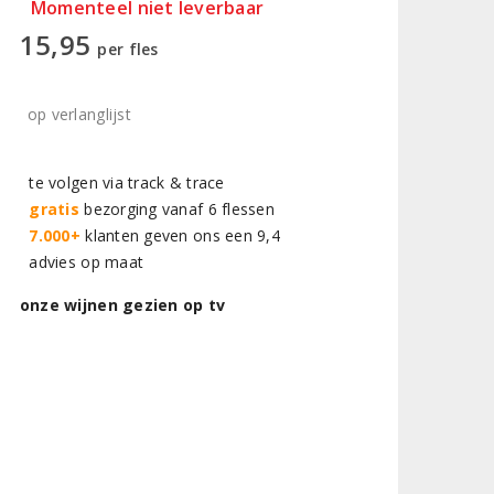
Momenteel niet leverbaar
15,95
per fles
op verlanglijst
te volgen via track & trace
gratis
bezorging vanaf 6 flessen
7.000+
klanten geven ons een 9,4
advies op maat
onze wijnen gezien op tv