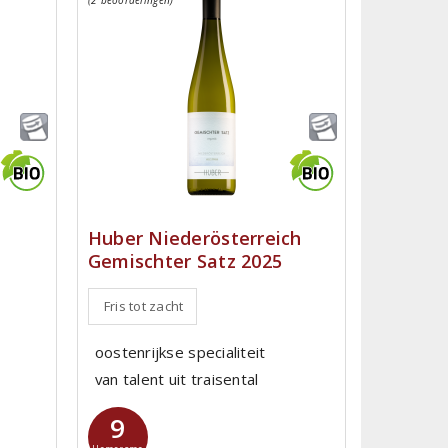
Huber Niederösterreich
Gemischter Satz 2025
Fris tot zacht
oostenrijkse specialiteit
van talent uit traisental
9