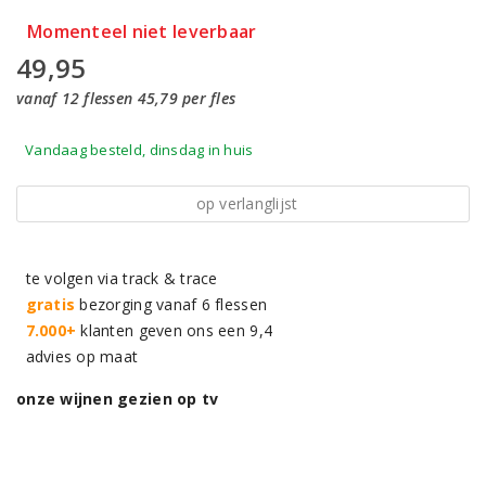
Momenteel niet leverbaar
49,95
vanaf 12 flessen 45,79 per fles
Vandaag besteld, dinsdag in huis
op verlanglijst
te volgen via track & trace
gratis
bezorging vanaf 6 flessen
7.000+
klanten geven ons een 9,4
advies op maat
onze wijnen gezien op tv