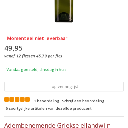
Momenteel niet leverbaar
49,95
vanaf 12 flessen 45,79 per fles
Vandaag besteld, dinsdag in huis
op verlanglijst
1 beoordeling
Schrijf een beoordeling
6 soortgelijke artikelen van dezelfde producent
Adembenemende Griekse eilandwijn