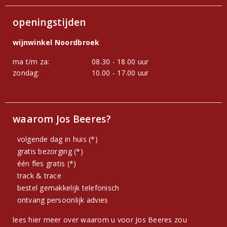
openingstijden
wijnwinkel Noordbroek
ma t/m za:
08.30 - 18.00 uur
zondag:
10.00 - 17.00 uur
waarom Jos Beeres?
volgende dag in huis (*)
gratis bezorging (*)
één fles gratis (*)
track & trace
bestel gemakkelijk telefonisch
ontvang persoonlijk advies
lees hier meer over waarom u voor Jos Beeres zou