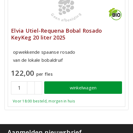
Elvia Utiel-Requena Bobal Rosado
KeyKeg 20 liter 2025
opwekkende spaanse rosado
van de lokale bobaldruif
122,00
per fles
winkelwagen
Voor 18:00 besteld, morgen in huis
Aanmelden nieuwsbrief