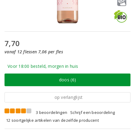
7,70
vanaf 12 flessen 7,06 per fles
Voor 18:00 besteld, morgen in huis
doos (6)
op verlanglijst
3 beoordelingen
Schrijf een beoordeling
12 soortgelijke artikelen van dezelfde producent