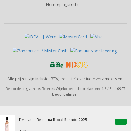
Herroepingsrecht
Alle prijzen zijn inclusief BTW, exclusief eventuele verzendkosten.
Beoordeling van
Jos Beeres Wijnkoperij
door klanten:
4.6
/
5
-
10907
beoordelingen
Elvia Utiel-Requena Bobal Rosado 2025