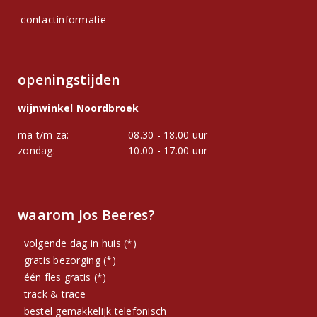
contactinformatie
openingstijden
wijnwinkel Noordbroek
ma t/m za:
08.30 - 18.00 uur
zondag:
10.00 - 17.00 uur
waarom Jos Beeres?
volgende dag in huis (*)
gratis bezorging (*)
één fles gratis (*)
track & trace
bestel gemakkelijk telefonisch