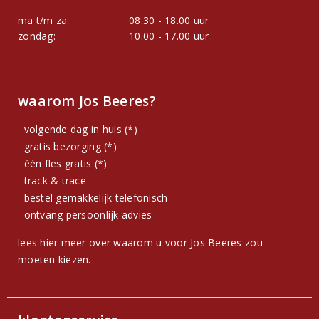
ma t/m za:
08.30 - 18.00 uur
zondag:
10.00 - 17.00 uur
waarom Jos Beeres?
volgende dag in huis (*)
gratis bezorging (*)
één fles gratis (*)
track & trace
bestel gemakkelijk telefonisch
ontvang persoonlijk advies
lees hier meer over waarom u voor Jos Beeres zou
moeten kiezen.