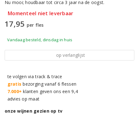
Nu mooi; houdbaar tot circa 3 jaar na de oogst.
Momenteel niet leverbaar
17,95
per fles
Vandaag besteld, dinsdag in huis
op verlanglijst
te volgen via track & trace
gratis
bezorging vanaf 6 flessen
7.000+
klanten geven ons een 9,4
advies op maat
onze wijnen gezien op tv