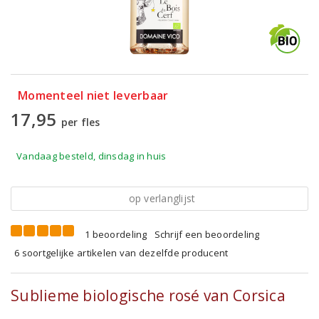
Momenteel niet leverbaar
17,95
per fles
Vandaag besteld, dinsdag in huis
op verlanglijst
1 beoordeling
Schrijf een beoordeling
6 soortgelijke artikelen van dezelfde producent
Sublieme biologische rosé van Corsica