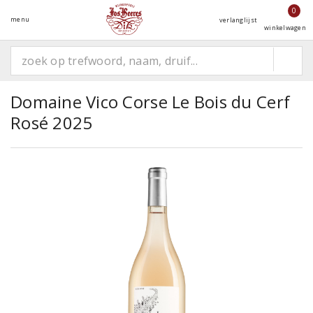
0
menu
verlanglijst
winkelwagen
Domaine Vico Corse Le Bois du Cerf
Rosé 2025