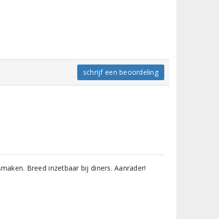
schrijf een beoordeling
aken. Breed inzetbaar bij diners. Aanrader!