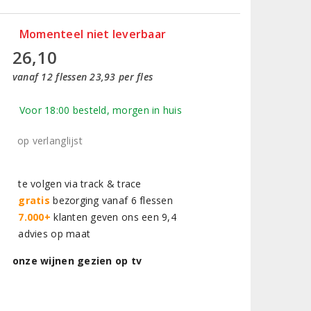
Momenteel niet leverbaar
26,10
vanaf 12 flessen 23,93 per fles
Voor 18:00 besteld, morgen in huis
op verlanglijst
te volgen via track & trace
gratis
bezorging vanaf 6 flessen
7.000+
klanten geven ons een 9,4
advies op maat
onze wijnen gezien op tv